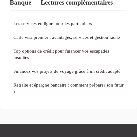
Banque — Lectures complémentaires
Les services en ligne pour les particuliers
Carte visa premier : avantages, services et gestion facile
Top options de crédit pour financer vos escapades
insolites
Financez vos projets de voyage grâce à un crédit adapté
Retraite et épargne bancaire : comment préparer son futur
?