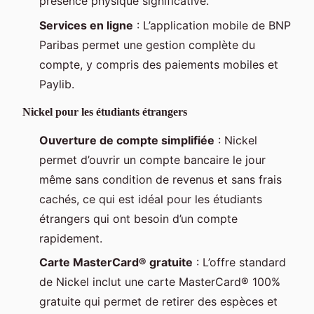
présence physique significative.
Services en ligne
: L’application mobile de BNP
Paribas permet une gestion complète du
compte, y compris des paiements mobiles et
Paylib.
Nickel pour les étudiants étrangers
Ouverture de compte simplifiée
: Nickel
permet d’ouvrir un compte bancaire le jour
même sans condition de revenus et sans frais
cachés, ce qui est idéal pour les étudiants
étrangers qui ont besoin d’un compte
rapidement.
Carte MasterCard® gratuite
: L’offre standard
de Nickel inclut une carte MasterCard® 100%
gratuite qui permet de retirer des espèces et