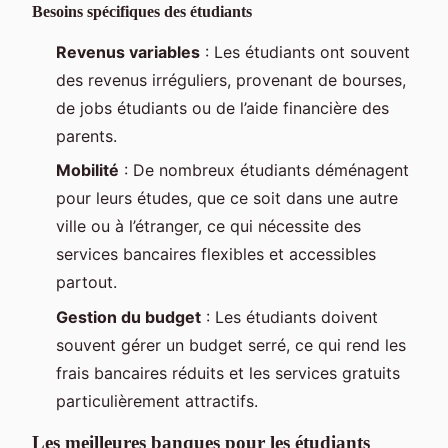
Besoins spécifiques des étudiants
Revenus variables
: Les étudiants ont souvent
des revenus irréguliers, provenant de bourses,
de jobs étudiants ou de l’aide financière des
parents.
Mobilité
: De nombreux étudiants déménagent
pour leurs études, que ce soit dans une autre
ville ou à l’étranger, ce qui nécessite des
services bancaires flexibles et accessibles
partout.
Gestion du budget
: Les étudiants doivent
souvent gérer un budget serré, ce qui rend les
frais bancaires réduits et les services gratuits
particulièrement attractifs.
Les meilleures banques pour les étudiants