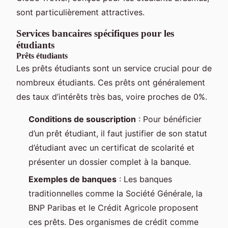
sont particulièrement attractives.
Services bancaires spécifiques pour les
étudiants
Prêts étudiants
Les prêts étudiants sont un service crucial pour de
nombreux étudiants. Ces prêts ont généralement
des taux d’intérêts très bas, voire proches de 0%.
Conditions de souscription
: Pour bénéficier
d’un prêt étudiant, il faut justifier de son statut
d’étudiant avec un certificat de scolarité et
présenter un dossier complet à la banque.
Exemples de banques
: Les banques
traditionnelles comme la Société Générale, la
BNP Paribas et le Crédit Agricole proposent
ces prêts. Des organismes de crédit comme