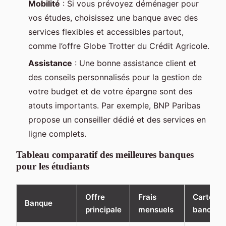
Mobilité
: Si vous prévoyez déménager pour
vos études, choisissez une banque avec des
services flexibles et accessibles partout,
comme l’offre Globe Trotter du Crédit Agricole.
Assistance
: Une bonne assistance client et
des conseils personnalisés pour la gestion de
votre budget et de votre épargne sont des
atouts importants. Par exemple, BNP Paribas
propose un conseiller dédié et des services en
ligne complets.
Tableau comparatif des meilleures banques
pour les étudiants
Offre
Frais
Carte
Banque
principale
mensuels
bancaire