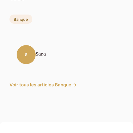
Banque
Sara
S
Voir tous les articles Banque →