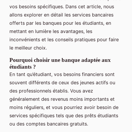
vos besoins spécifiques. Dans cet article, nous
allons explorer en détail les services bancaires
offerts par les banques pour les étudiants, en
mettant en lumière les avantages, les
inconvénients et les conseils pratiques pour faire
le meilleur choix.
Pourquoi choisir une banque adaptée aux
étudiants ?
En tant qu’étudiant, vos besoins financiers sont
souvent différents de ceux des jeunes actifs ou
des professionnels établis. Vous avez
généralement des revenus moins importants et
moins réguliers, et vous pourriez avoir besoin de
services spécifiques tels que des prêts étudiants
ou des comptes bancaires gratuits.