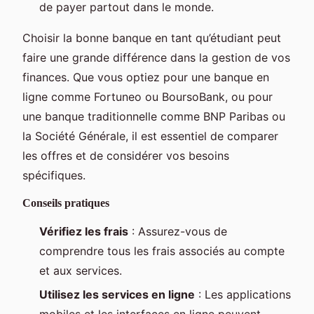
de payer partout dans le monde.
Choisir la bonne banque en tant qu’étudiant peut
faire une grande différence dans la gestion de vos
finances. Que vous optiez pour une banque en
ligne comme Fortuneo ou BoursoBank, ou pour
une banque traditionnelle comme BNP Paribas ou
la Société Générale, il est essentiel de comparer
les offres et de considérer vos besoins
spécifiques.
Conseils pratiques
Vérifiez les frais
: Assurez-vous de
comprendre tous les frais associés au compte
et aux services.
Utilisez les services en ligne
: Les applications