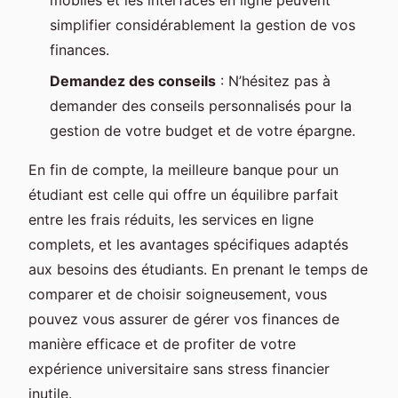
mobiles et les interfaces en ligne peuvent
simplifier considérablement la gestion de vos
finances.
Demandez des conseils
: N’hésitez pas à
demander des conseils personnalisés pour la
gestion de votre budget et de votre épargne.
En fin de compte, la meilleure banque pour un
étudiant est celle qui offre un équilibre parfait
entre les frais réduits, les services en ligne
complets, et les avantages spécifiques adaptés
aux besoins des étudiants. En prenant le temps de
comparer et de choisir soigneusement, vous
pouvez vous assurer de gérer vos finances de
manière efficace et de profiter de votre
expérience universitaire sans stress financier
inutile.