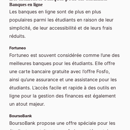
Banques en ligne
Les banques en ligne sont de plus en plus
populaires parmi les étudiants en raison de leur
simplicité, de leur accessibilité et de leurs frais
réduits.
Fortuneo
Fortuneo est souvent considérée comme l’une des
meilleures banques pour les étudiants. Elle offre
une carte bancaire gratuite avec l’offre Fosfo,
ainsi qu’une assurance et une assistance pour les
étudiants. L’accès facile et rapide à des outils en
ligne pour la gestion des finances est également
un atout majeur.
BoursoBank
BoursoBank propose une offre spéciale pour les