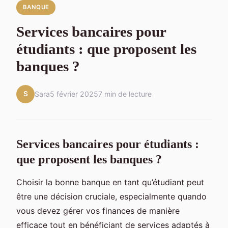
BANQUE
Services bancaires pour
étudiants : que proposent les
banques ?
S
Sara
5 février 2025
7 min de lecture
Services bancaires pour étudiants :
que proposent les banques ?
Choisir la bonne banque en tant qu’étudiant peut
être une décision cruciale, especialmente quando
vous devez gérer vos finances de manière
efficace tout en bénéficiant de services adaptés à