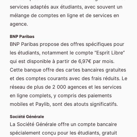
services adaptés aux étudiants, avec souvent un
mélange de comptes en ligne et de services en
agence.
BNP Paribas
BNP Paribas propose des offres spécifiques pour
les étudiants, notamment le compte “Esprit Libre”
qui est disponible à partir de 6,97€ par mois.
Cette banque offre des cartes bancaires gratuites
et des comptes courants avec des frais réduits. Le
réseau de plus de 2 000 agences et les services
en ligne complets, y compris des paiements
mobiles et Paylib, sont des atouts significatifs.
Société Générale
La Société Générale offre un compte bancaire
spécialement conçu pour les étudiants, gratuit