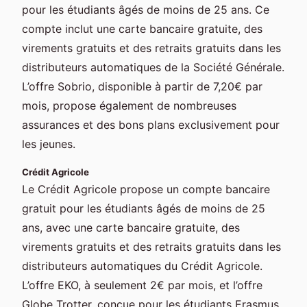
pour les étudiants âgés de moins de 25 ans. Ce
compte inclut une carte bancaire gratuite, des
virements gratuits et des retraits gratuits dans les
distributeurs automatiques de la Société Générale.
L’offre Sobrio, disponible à partir de 7,20€ par
mois, propose également de nombreuses
assurances et des bons plans exclusivement pour
les jeunes.
Crédit Agricole
Le Crédit Agricole propose un compte bancaire
gratuit pour les étudiants âgés de moins de 25
ans, avec une carte bancaire gratuite, des
virements gratuits et des retraits gratuits dans les
distributeurs automatiques du Crédit Agricole.
L’offre EKO, à seulement 2€ par mois, et l’offre
Globe Trotter, conçue pour les étudiants Erasmus,