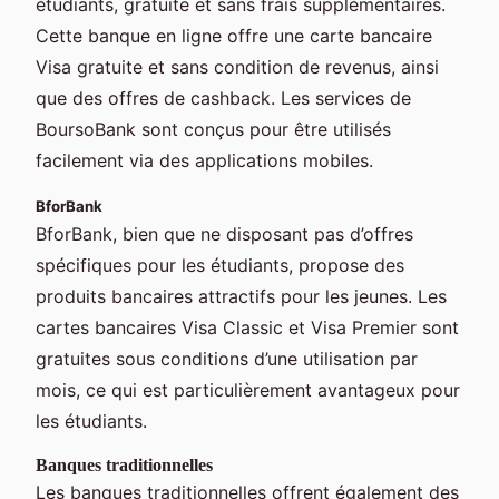
étudiants, gratuite et sans frais supplémentaires.
Cette banque en ligne offre une carte bancaire
Visa gratuite et sans condition de revenus, ainsi
que des offres de cashback. Les services de
BoursoBank sont conçus pour être utilisés
facilement via des applications mobiles.
BforBank
BforBank, bien que ne disposant pas d’offres
spécifiques pour les étudiants, propose des
produits bancaires attractifs pour les jeunes. Les
cartes bancaires Visa Classic et Visa Premier sont
gratuites sous conditions d’une utilisation par
mois, ce qui est particulièrement avantageux pour
les étudiants.
Banques traditionnelles
Les banques traditionnelles offrent également des