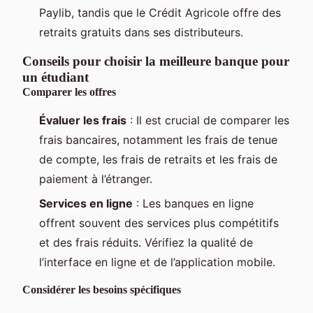
Paylib, tandis que le Crédit Agricole offre des
retraits gratuits dans ses distributeurs.
Conseils pour choisir la meilleure banque pour
un étudiant
Comparer les offres
Évaluer les frais
: Il est crucial de comparer les
frais bancaires, notamment les frais de tenue
de compte, les frais de retraits et les frais de
paiement à l’étranger.
Services en ligne
: Les banques en ligne
offrent souvent des services plus compétitifs
et des frais réduits. Vérifiez la qualité de
l’interface en ligne et de l’application mobile.
Considérer les besoins spécifiques