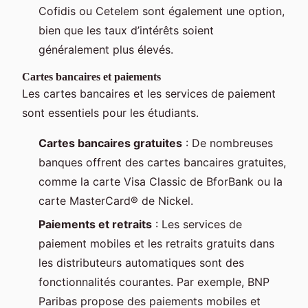
Cofidis ou Cetelem sont également une option,
bien que les taux d’intérêts soient
généralement plus élevés.
Cartes bancaires et paiements
Les cartes bancaires et les services de paiement
sont essentiels pour les étudiants.
Cartes bancaires gratuites
: De nombreuses
banques offrent des cartes bancaires gratuites,
comme la carte Visa Classic de BforBank ou la
carte MasterCard® de Nickel.
Paiements et retraits
: Les services de
paiement mobiles et les retraits gratuits dans
les distributeurs automatiques sont des
fonctionnalités courantes. Par exemple, BNP
Paribas propose des paiements mobiles et