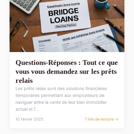
Questions-Réponses : Tout ce que
vous vous demandez sur les prêts
relais
Les prêts relais sont des solutions financières
temporaires permettant aux emprunteurs de
naviguer entre la vente de leur bien immobilier
actuel et l'...
10 février 2025
7 min de lecture →