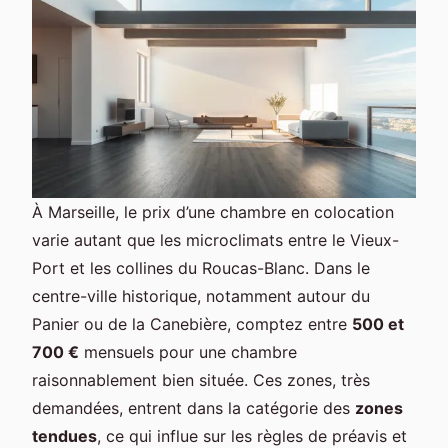
À Marseille, le prix d’une chambre en colocation
varie autant que les microclimats entre le Vieux-
Port et les collines du Roucas-Blanc. Dans le
centre-ville historique, notamment autour du
Panier ou de la Canebière, comptez entre
500 et
700 €
mensuels pour une chambre
raisonnablement bien située. Ces zones, très
demandées, entrent dans la catégorie des
zones
tendues
, ce qui influe sur les règles de préavis et