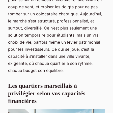
coup de vent, et croiser les doigts pour ne pas
tomber sur un colocataire chaotique. Aujourd’hui,
le marché s’est structuré, professionnalisé, et
surtout, diversifié. Ce n’est plus seulement une
solution temporaire pour étudiants, mais un vrai
choix de vie, parfois même un levier patrimonial
pour les investisseurs. Ce qui se joue, c’est la
capacité à s’installer dans une ville vivante,
exigeante, où chaque quartier a son rythme,
chaque budget son équilibre.
Les quartiers marseillais à
privilégier selon vos capacités
financières