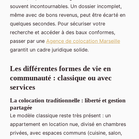
souvent incontournables. Un dossier incomplet,
même avec de bons revenus, peut être écarté en
quelques secondes. Pour sécuriser votre
recherche et accéder à des baux conformes,
passer par une
Agence de colocation Marseille
garantit un cadre juridique solide.
Les différentes formes de vie en
communauté : classique ou avec
services
La colocation traditionnelle : liberté et gestion
partagée
Le modèle classique reste très présent : un
appartement en location nue, divisé en chambres
privées, avec espaces communs (cuisine, salon,