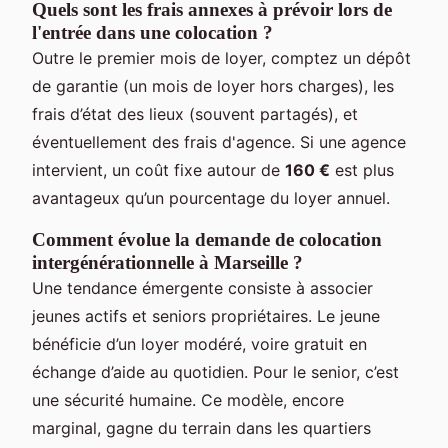
Quels sont les frais annexes à prévoir lors de
l'entrée dans une colocation ?
Outre le premier mois de loyer, comptez un dépôt
de garantie (un mois de loyer hors charges), les
frais d’état des lieux (souvent partagés), et
éventuellement des frais d'agence. Si une agence
intervient, un coût fixe autour de
160 €
est plus
avantageux qu’un pourcentage du loyer annuel.
Comment évolue la demande de colocation
intergénérationnelle à Marseille ?
Une tendance émergente consiste à associer
jeunes actifs et seniors propriétaires. Le jeune
bénéficie d’un loyer modéré, voire gratuit en
échange d’aide au quotidien. Pour le senior, c’est
une sécurité humaine. Ce modèle, encore
marginal, gagne du terrain dans les quartiers