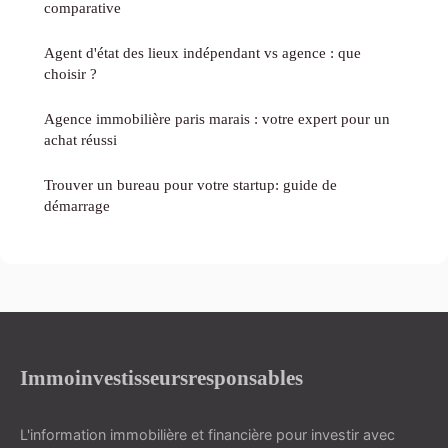
comparative
Agent d'état des lieux indépendant vs agence : que
choisir ?
Agence immobilière paris marais : votre expert pour un
achat réussi
Trouver un bureau pour votre startup: guide de
démarrage
Immoinvestisseursresponsables
L'information immobilière et financière pour investir avec