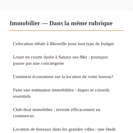
Immobilier — Dans la même rubrique
Colocation idéale à Marseille pour tout type de budget
Louer en courte durée à Sanary-sur-Mer : pourquoi
passer par une conciergerie
Comment économiser sur la location de votre bureau?
Faire une estimation immobilière : étapes et conseils
essentiels
Club-deal immobilier : investir efficacement en
commerces
Location de bureaux dans les grandes villes : une étude