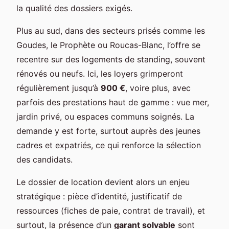
la qualité des dossiers exigés.
Plus au sud, dans des secteurs prisés comme les
Goudes, le Prophète ou Roucas-Blanc, l’offre se
recentre sur des logements de standing, souvent
rénovés ou neufs. Ici, les loyers grimperont
régulièrement jusqu’à
900 €
, voire plus, avec
parfois des prestations haut de gamme : vue mer,
jardin privé, ou espaces communs soignés. La
demande y est forte, surtout auprès des jeunes
cadres et expatriés, ce qui renforce la sélection
des candidats.
Le dossier de location devient alors un enjeu
stratégique : pièce d’identité, justificatif de
ressources (fiches de paie, contrat de travail), et
surtout, la présence d’un
garant solvable
sont