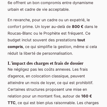
6e offrent un bon compromis entre dynamisme
urbain et cadre de vie acceptable.
En revanche, pour un cadre ou un expatrié, le
confort prime. Un loyer au-delà de
800 €
dans le
Roucas-Blanc ou le Prophète est fréquent. Ce
budget inclut souvent des prestations
tout
compris
, ce qui simplifie la gestion, même si cela
réduit la liberté de personnalisation.
L'impact des charges et frais de dossier
Ne négligez pas les coûts annexes. Les frais
d’agence, en colocation classique, peuvent
atteindre un mois de loyer, ce qui est prohibitif.
Certaines structures proposent une mise en
relation pour un montant fixe, autour de
160 €
TTC
, ce qui est bien plus raisonnable. Les charges