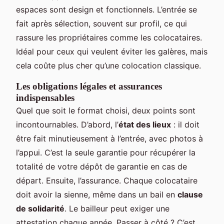
espaces sont design et fonctionnels. L’entrée se
fait après sélection, souvent sur profil, ce qui
rassure les propriétaires comme les colocataires.
Idéal pour ceux qui veulent éviter les galères, mais
cela coûte plus cher qu’une colocation classique.
Les obligations légales et assurances
indispensables
Quel que soit le format choisi, deux points sont
incontournables. D’abord, l’
état des lieux
: il doit
être fait minutieusement à l’entrée, avec photos à
l’appui. C’est la seule garantie pour récupérer la
totalité de votre dépôt de garantie en cas de
départ. Ensuite, l’assurance. Chaque colocataire
doit avoir la sienne, même dans un bail en
clause
de solidarité
. Le bailleur peut exiger une
attestation chaque année. Passer à côté ? C’est