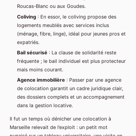
Roucas-Blanc ou aux Goudes.
Coliving
: En essor, le coliving propose des
logements meublés avec services inclus
(ménage, fibre, linge), idéal pour jeunes pros et
expatriés.
Bail sécurisé
: La clause de solidarité reste
fréquente ; le bail individuel est plus protecteur
mais moins courant.
Agence immobilière
: Passer par une agence
de colocation garantit un cadre juridique clair,
des dossiers complets et un accompagnement
dans la gestion locative.
Il fut un temps où dénicher une colocation à
Marseille relevait de l’exploit : un petit mot
punaisé sur un tableau universitaire, une visite en