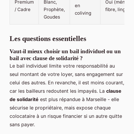
Premium
Blanc,
Oui (ménage
en
/ Cadre
Prophète,
fibre, linge)
coliving
Goudes
Les questions essentielles
Vaut-il mieux choisir un bail individuel ou un
bail avec clause de solidarité ?
Le bail individuel limite votre responsabilité au
seul montant de votre loyer, sans engagement sur
celui des autres. En revanche, il est moins courant,
car les bailleurs redoutent les impayés. La
clause
de solidarité
est plus répandue à Marseille - elle
sécurise le propriétaire, mais expose chaque
colocataire à un risque financier si un autre quitte
sans payer.