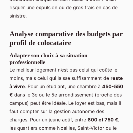
risquer une expulsion ou de gros frais en cas de
sinistre.
Analyse comparative des budgets par
profil de colocataire
Adapter son choix à sa situation
professionnelle
Le meilleur logement n’est pas celui qui coûte le
moins, mais celui qui laisse suffisamment de
reste
à vivre
. Pour un étudiant, une chambre à
450-550
€
dans le 3e ou le 5e arrondissement (proche des
campus) peut être idéale. Le loyer est bas, mais il
faut compter sur la gestion autonome des
charges. Pour un jeune actif, entre
600 et 750 €
,
les quartiers comme Noailles, Saint-Victor ou le