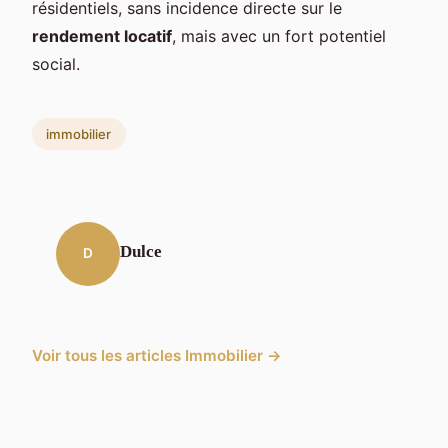
résidentiels, sans incidence directe sur le
rendement locatif
, mais avec un fort potentiel
social.
immobilier
Dulce
D
Voir tous les articles Immobilier →